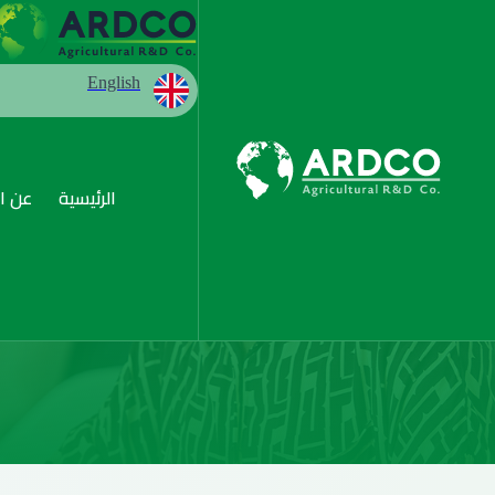
English
تواصل معنا
الرئيسية
عن ا