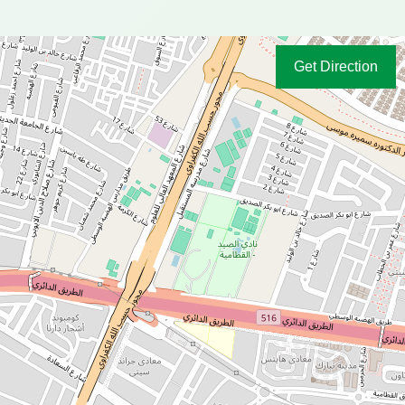
Get Direction