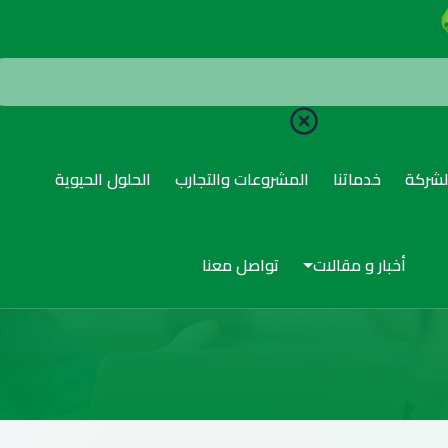
لشركة
خدماتنا
المشروعات والتجارب
الحلول الحيوية
الرئيسية
تواصل معنا
أخبار و مقالات
تواصل معنا