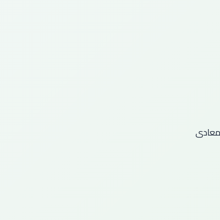
المعادى