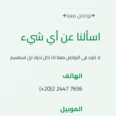
تواصل معنا
اسألنا عن أي شيء
لا تتردد فى التواصل معنا اذا كان لديك اى استفسار
الهاتف
(+20)2 2447 7656
الموبيل